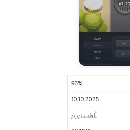
96%
10.10.2025
ألعاب توربو