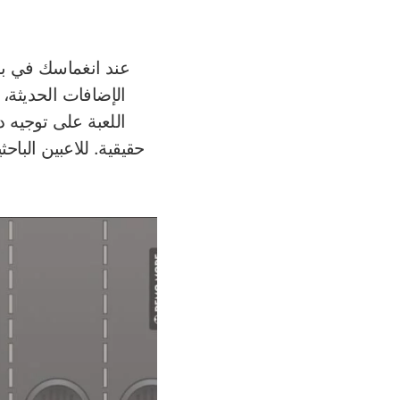
عند انغماسك في بي
الإضافات الحديثة، 
اللعبة على توجيه 
حقيقية. للاعبين الباح