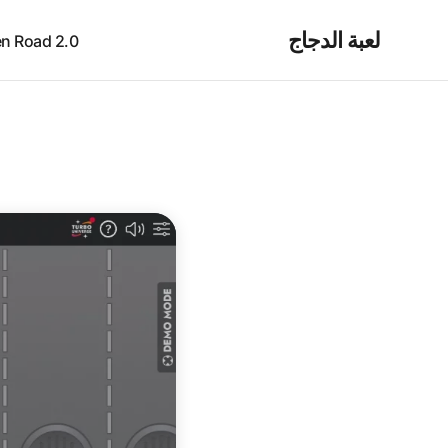
لعبة الدجاج
icken Road 2.0