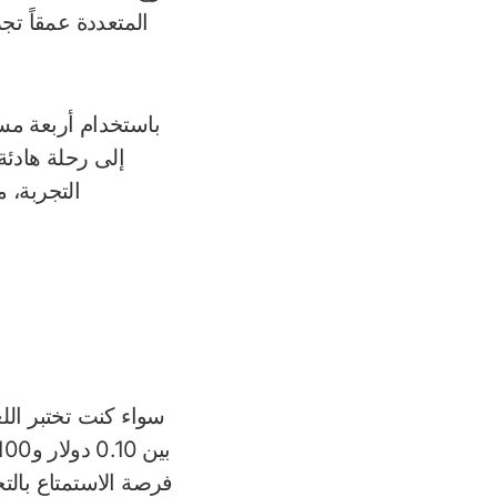
المتعددة عمقاً تج
باستخدام أربعة مس
إلى رحلة هادئ
التجربة، 
سواء كنت تختبر اللغ
فرصة الاستمتاع بالت