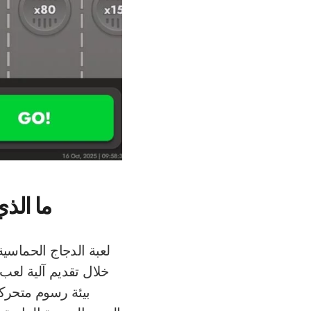
ما الذ
لعبة الدجاج الحماسية 
خلال تقديم آلية لعب
بيئة رسوم متحركة