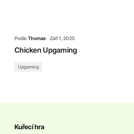
Podle
Thomas
Září 1, 2025
Chicken Upgaming
Upgaming
Kuřecí hra