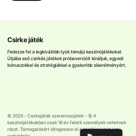
Csirke játék
Fedezze fel a legkiválóbb tyúk témájú kaszinójátékokat.
Útjába eső csirkés játékok próbaverzióit kínáljuk, egyedi
bónuszokkal és stratégiákkal a gyakoribb sikerélményért.
©️ 2025 - Csirkejáték szerencsejáték - 🔞 A
kaszinójátékokban csak 18 év feletti személyek vehetnek
részt. Támogatásért látogasson el a gambleaware.org
weboldalra.