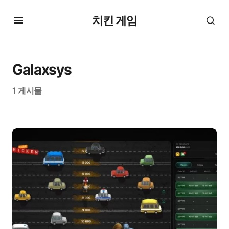
치킨 게임
Galaxsys
1 게시물