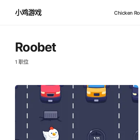
小鸡游戏
Chicken 
Roobet
1 职位