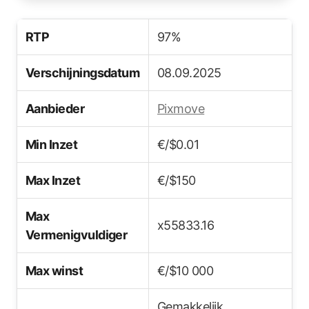
RTP
97%
Verschijningsdatum
08.09.2025
Aanbieder
Pixmove
Min Inzet
€/$0.01
Max Inzet
€/$150
Max
х55833.16
Vermenigvuldiger
Max winst
€/$10 000
Gemakkelijk,