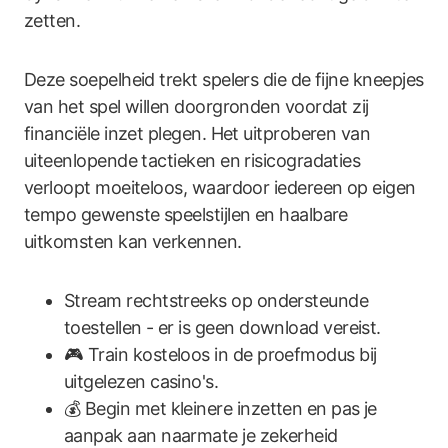
zetten.
Deze soepelheid trekt spelers die de fijne kneepjes
van het spel willen doorgronden voordat zij
financiële inzet plegen. Het uitproberen van
uiteenlopende tactieken en risicogradaties
verloopt moeiteloos, waardoor iedereen op eigen
tempo gewenste speelstijlen en haalbare
uitkomsten kan verkennen.
Stream rechtstreeks op ondersteunde
toestellen - er is geen download vereist.
🎮 Train kosteloos in de proefmodus bij
uitgelezen casino's.
💰 Begin met kleinere inzetten en pas je
aanpak aan naarmate je zekerheid