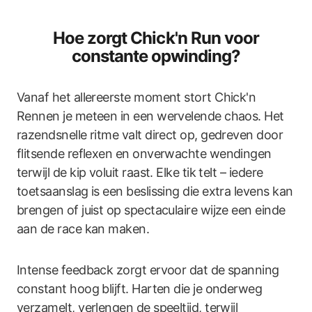
Hoe zorgt Chick'n Run voor
constante opwinding?
Vanaf het allereerste moment stort Chick'n
Rennen je meteen in een wervelende chaos. Het
razendsnelle ritme valt direct op, gedreven door
flitsende reflexen en onverwachte wendingen
terwijl de kip voluit raast. Elke tik telt – iedere
toetsaanslag is een beslissing die extra levens kan
brengen of juist op spectaculaire wijze een einde
aan de race kan maken.
Intense feedback zorgt ervoor dat de spanning
constant hoog blijft. Harten die je onderweg
verzamelt, verlengen de speeltijd, terwijl