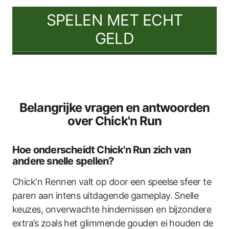
SPELEN MET ECHT
GELD
Belangrijke vragen en antwoorden
over Chick'n Run
Hoe onderscheidt Chick'n Run zich van
andere snelle spellen?
Chick'n Rennen valt op door een speelse sfeer te
paren aan intens uitdagende gameplay. Snelle
keuzes, onverwachte hindernissen en bijzondere
extra’s zoals het glimmende gouden ei houden de