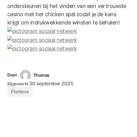
ondersteunen bij het vinden van een vertrouwde
casino met het chicken spel zodat je de kans
krijgt om indrukwekkende winsten te behalen!
Door
Thomas
30 september 2025
Bijgewerkt
Pixmove