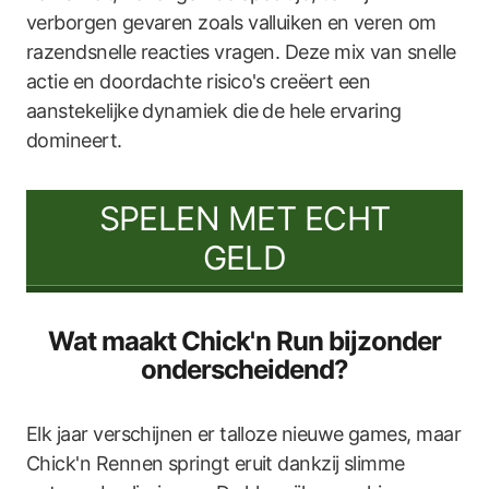
verborgen gevaren zoals valluiken en veren om
razendsnelle reacties vragen. Deze mix van snelle
actie en doordachte risico's creëert een
aanstekelijke dynamiek die de hele ervaring
domineert.
SPELEN MET ECHT
GELD
Wat maakt Chick'n Run bijzonder
onderscheidend?
Elk jaar verschijnen er talloze nieuwe games, maar
Chick'n Rennen springt eruit dankzij slimme