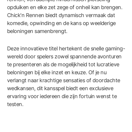
opduiken en elke zet zege of onheil kan brengen.
Chick'n Rennen biedt dynamisch vermaak dat
komedie, opwinding en de kans op weelderige
beloningen samenbrengt.
Deze innovatieve titel hertekent de snelle gaming-
wereld door spelers zowel spannende avonturen
te presenteren als de mogelijkheid tot lucratieve
beloningen bij elke inzet en keuze. Of je nu
verlangt naar krachtige sensaties of doordachte
wedkansen, dit kansspel biedt een exclusieve
ervaring voor iedereen die zijn fortuin wenst te
testen.