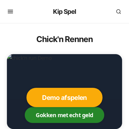
Kip Spel
Chick'n Rennen
Demo afspelen
Gokken met echt geld