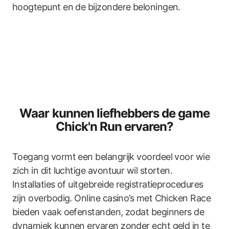
hoogtepunt en de bijzondere beloningen.
Waar kunnen liefhebbers de game
Chick'n Run ervaren?
Toegang vormt een belangrijk voordeel voor wie
zich in dit luchtige avontuur wil storten.
Installaties of uitgebreide registratieprocedures
zijn overbodig. Online casino’s met Chicken Race
bieden vaak oefenstanden, zodat beginners de
dynamiek kunnen ervaren zonder echt geld in te