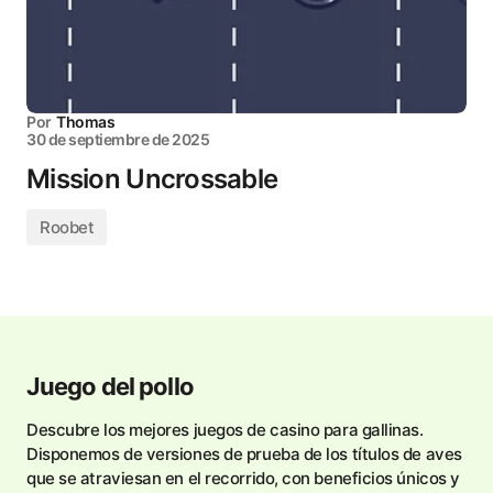
Por
Thomas
30 de septiembre de 2025
Mission Uncrossable
Roobet
Juego del pollo
Descubre los mejores juegos de casino para gallinas.
Disponemos de versiones de prueba de los títulos de aves
que se atraviesan en el recorrido, con beneficios únicos y