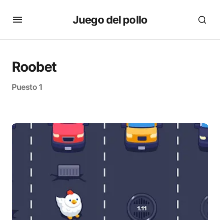
Juego del pollo
Roobet
Puesto 1