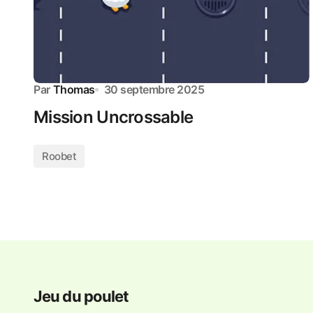
Par
Thomas
30 septembre 2025
Mission Uncrossable
Roobet
Jeu du poulet