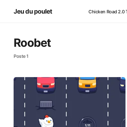
Jeu du poulet
Chicken Road 2.0
Roobet
Poste 1