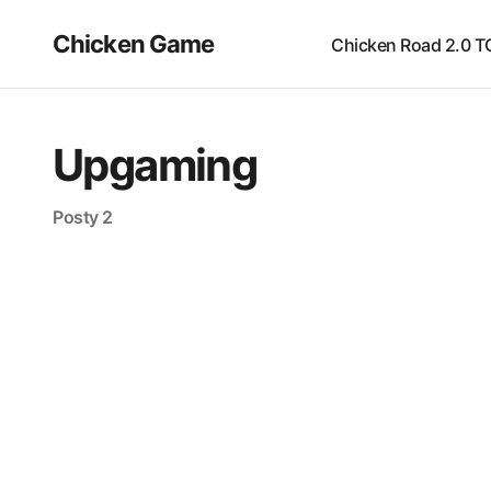
Chicken Game
Chicken Road 2.0 T
Upgaming
Posty 2