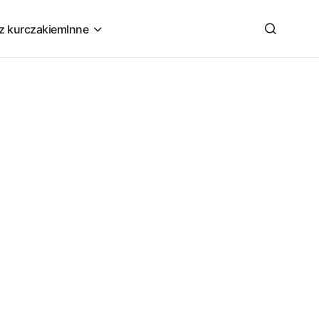
 z kurczakiem
Inne