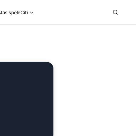
stas spēle
Citi