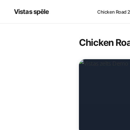
Vistas spēle
Chicken Road 
Chicken Ro