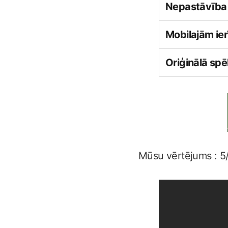
Nepastāvība
Mobilajām ie
Oriģinālā spē
Mūsu vērtējums : 5