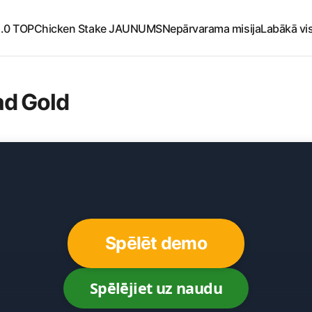
2.0 TOP
Chicken Stake JAUNUMS
Nepārvarama misija
Labākā vi
ad Gold
Spēlēt demo
Spēlējiet uz naudu