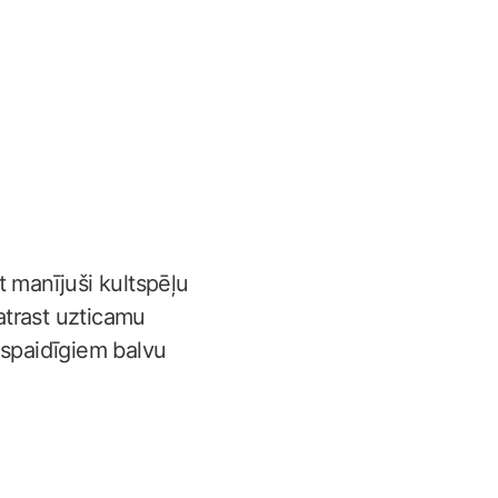
t manījuši kultspēļu
atrast uzticamu
iespaidīgiem balvu