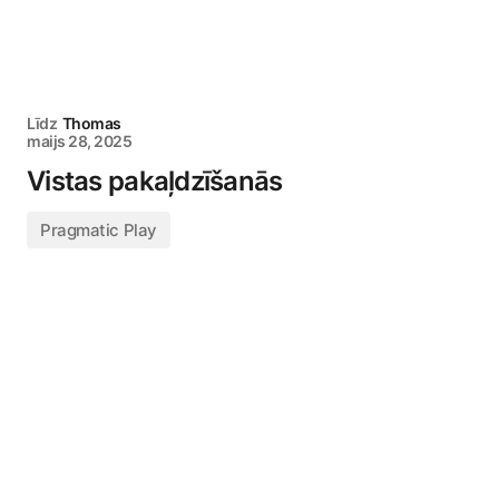
Līdz
Thomas
maijs 28, 2025
Vistas pakaļdzīšanās
Pragmatic Play