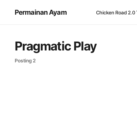
Permainan Ayam
Chicken Road 2.0
Pragmatic Play
Posting 2