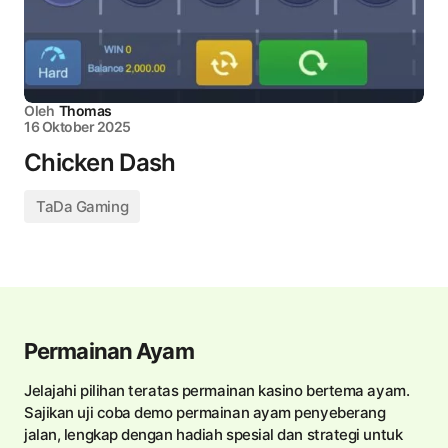
Oleh
Thomas
16 Oktober 2025
Chicken Dash
TaDa Gaming
Permainan Ayam
Jelajahi pilihan teratas permainan kasino bertema ayam.
Sajikan uji coba demo permainan ayam penyeberang
jalan, lengkap dengan hadiah spesial dan strategi untuk