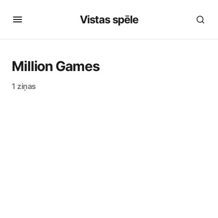
Vistas spēle
Million Games
1 ziņas